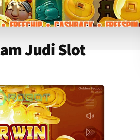
lam Judi Slot