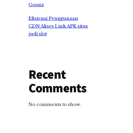
Goonz
Efisiensi Penggunaan
CDN Akses Link APK situs
judi slot
Recent
Comments
No comments to show.