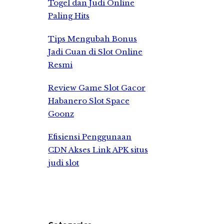
Togel dan Judi Online
Paling Hits
Tips Mengubah Bonus
Jadi Cuan di Slot Online
Resmi
Review Game Slot Gacor
Habanero Slot Space
Goonz
Efisiensi Penggunaan
CDN Akses Link APK situs
judi slot