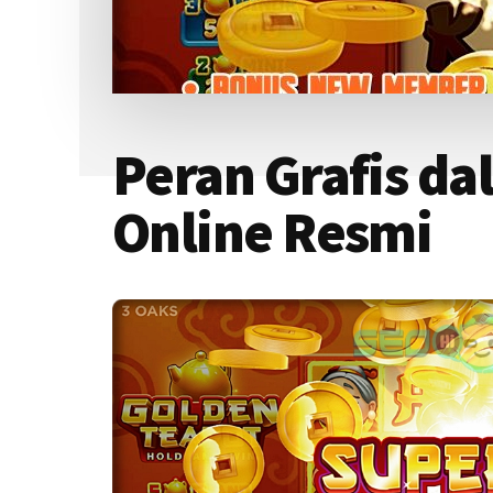
gacor
Peran Grafis da
Online Resmi