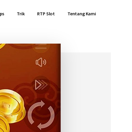
ps
Trik
RTP Slot
Tentang Kami