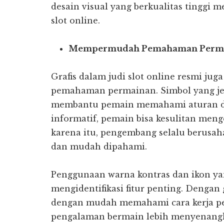
desain visual yang berkualitas tinggi m
slot online.
Mempermudah Pemahaman Perm
Grafis dalam judi slot online resmi 
pemahaman permainan. Simbol yang jel
membantu pemain memahami aturan den
informatif, pemain bisa kesulitan men
karena itu, pengembang selalu berusah
dan mudah dipahami.
Penggunaan warna kontras dan ikon y
mengidentifikasi fitur penting. Dengan 
dengan mudah memahami cara kerja pe
pengalaman bermain lebih menyenang