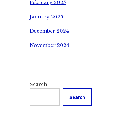
February 2025
January 2025
December 2024
November 2024
Search
Search