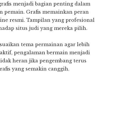
grafis menjadi bagian penting dalam
an pemain. Grafis memainkan peran
line resmi. Tampilan yang profesional
dap situs judi yang mereka pilih.
suaikan tema permainan agar lebih
raktif, pengalaman bermain menjadi
tidak heran jika pengembang terus
rafis yang semakin canggih.