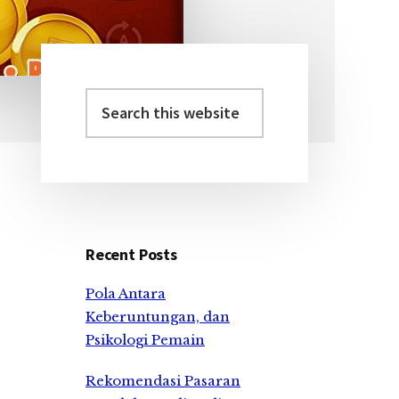
Search
Primary
this
Sidebar
website
Recent Posts
Pola Antara
Keberuntungan, dan
Psikologi Pemain
Rekomendasi Pasaran