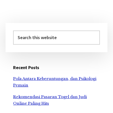
Primary
Sidebar
Search
this
website
Recent Posts
Pola Antara Keberuntungan, dan Psikologi
Pemain
Rekomendasi Pasaran Togel dan Judi
Online Paling Hits