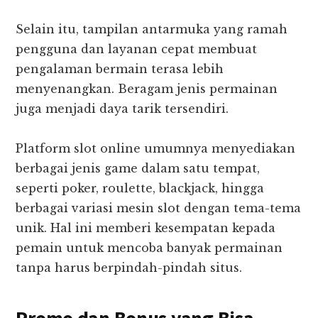
Selain itu, tampilan antarmuka yang ramah
pengguna dan layanan cepat membuat
pengalaman bermain terasa lebih
menyenangkan. Beragam jenis permainan
juga menjadi daya tarik tersendiri.
Platform slot online umumnya menyediakan
berbagai jenis game dalam satu tempat,
seperti poker, roulette, blackjack, hingga
berbagai variasi mesin slot dengan tema-tema
unik. Hal ini memberi kesempatan kepada
pemain untuk mencoba banyak permainan
tanpa harus berpindah-pindah situs.