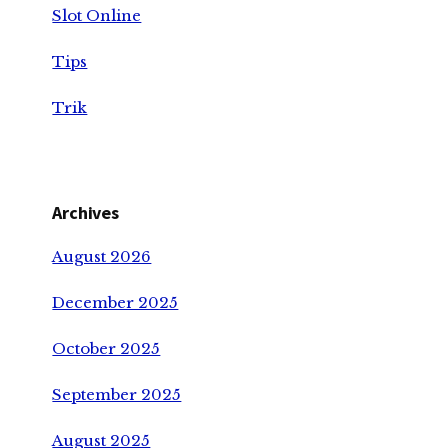
Slot Online
Tips
Trik
Archives
August 2026
December 2025
October 2025
September 2025
August 2025