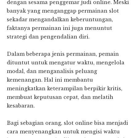
dengan sesama penggemar judi online. Meski
banyak yang menganggap permainan slot
sekadar mengandalkan keberuntungan,
faktanya permainan ini juga menuntut
strategi dan pengendalian diri.
Dalam beberapa jenis permainan, pemain
dituntut untuk mengatur waktu, mengelola
modal, dan menganalisis peluang
kemenangan. Hal ini membantu
meningkatkan keterampilan berpikir kritis,
membuat keputusan cepat, dan melatih
kesabaran.
Bagi sebagian orang, slot online bisa menjadi
cara menyenangkan untuk mengisi waktu