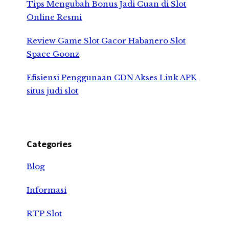
Tips Mengubah Bonus Jadi Cuan di Slot
Online Resmi
Review Game Slot Gacor Habanero Slot
Space Goonz
Efisiensi Penggunaan CDN Akses Link APK
situs judi slot
Categories
Blog
Informasi
RTP Slot